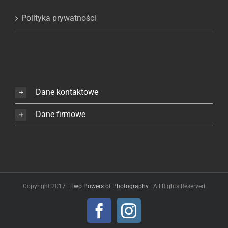
Polityka prywatności
Dane kontaktowe
Dane firmowe
Copyright 2017 |
Two Powers of Photography
| All Rights Reserved
Facebook
Instagram