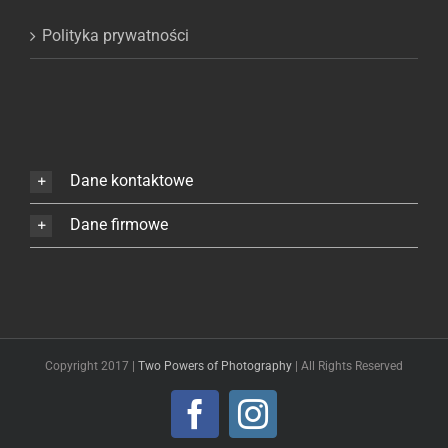
Polityka prywatności
Dane kontaktowe
Dane firmowe
Copyright 2017 |
Two Powers of Photography
| All Rights Reserved
Facebook
Instagram