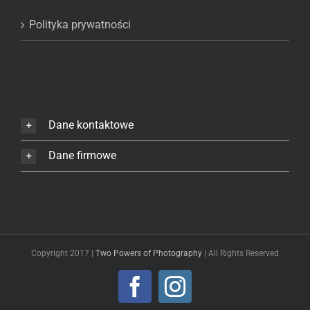
Polityka prywatności
Dane kontaktowe
Dane firmowe
Copyright 2017 |
Two Powers of Photography
| All Rights Reserved
Facebook
Instagram