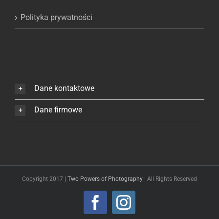
Polityka prywatności
Dane kontaktowe
Dane firmowe
Copyright 2017 |
Two Powers of Photography
| All Rights Reserved
Facebook
Instagram