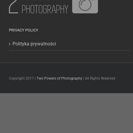
PRIVACY POLICY
Polityka prywatności
Copyright 2017 |
Two Powers of Photography
| All Rights Reserved