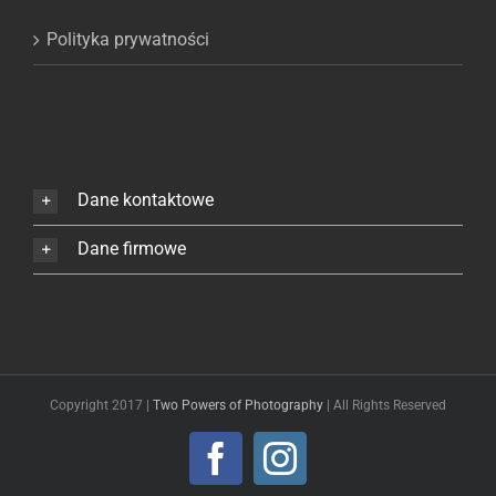
Polityka prywatności
Dane kontaktowe
Dane firmowe
Copyright 2017 |
Two Powers of Photography
| All Rights Reserved
Facebook
Instagram