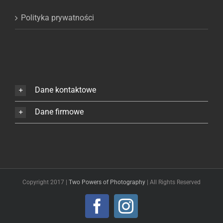
Polityka prywatności
Dane kontaktowe
Dane firmowe
Copyright 2017 |
Two Powers of Photography
| All Rights Reserved
Facebook
Instagram