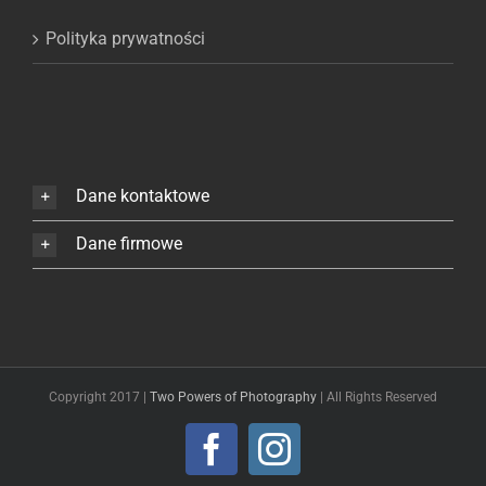
Polityka prywatności
Dane kontaktowe
Dane firmowe
Copyright 2017 |
Two Powers of Photography
| All Rights Reserved
Facebook
Instagram