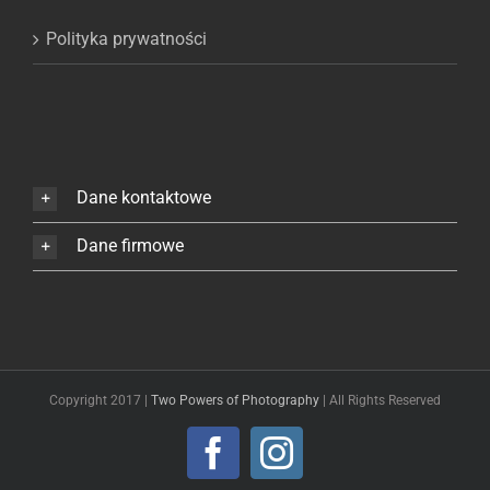
Polityka prywatności
Dane kontaktowe
Dane firmowe
Copyright 2017 |
Two Powers of Photography
| All Rights Reserved
Facebook
Instagram