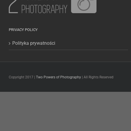
PRIVACY POLICY
Polityka prywatności
Copyright 2017 |
Two Powers of Photography
| All Rights Reserved