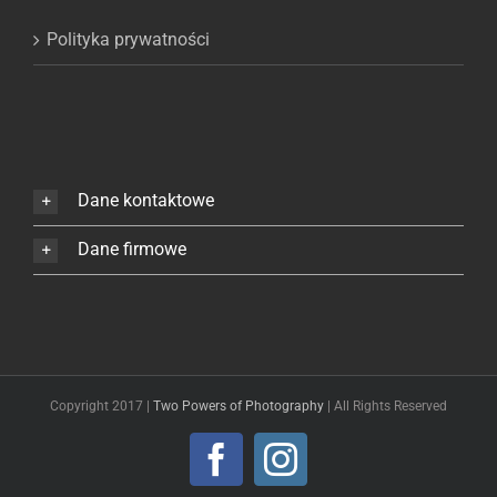
Polityka prywatności
Dane kontaktowe
Dane firmowe
Copyright 2017 |
Two Powers of Photography
| All Rights Reserved
Facebook
Instagram