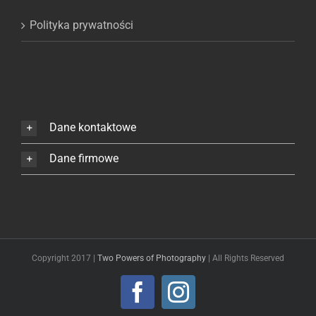
Polityka prywatności
Dane kontaktowe
Dane firmowe
Copyright 2017 |
Two Powers of Photography
| All Rights Reserved
Facebook
Instagram