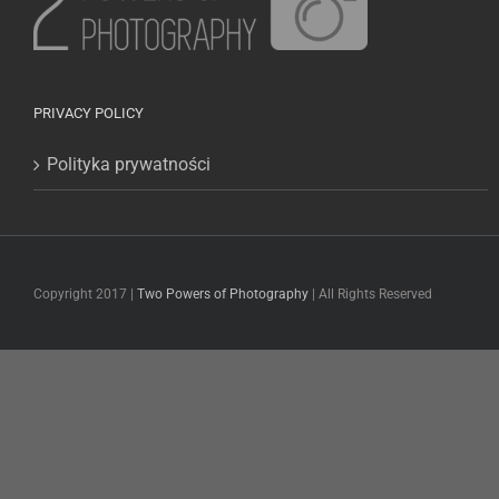
PRIVACY POLICY
Polityka prywatności
Copyright 2017 |
Two Powers of Photography
| All Rights Reserved