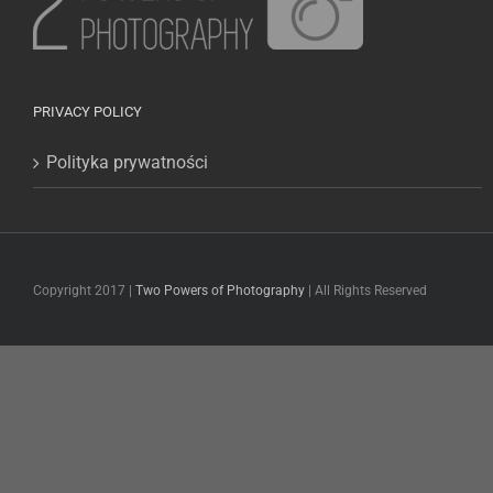
PRIVACY POLICY
Polityka prywatności
Copyright 2017 |
Two Powers of Photography
| All Rights Reserved