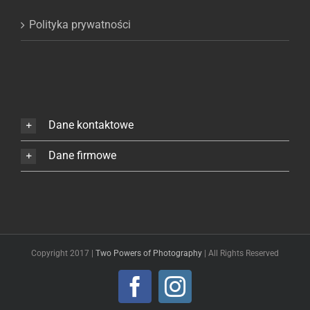
Polityka prywatności
Dane kontaktowe
Dane firmowe
Copyright 2017 |
Two Powers of Photography
| All Rights Reserved
Facebook
Instagram