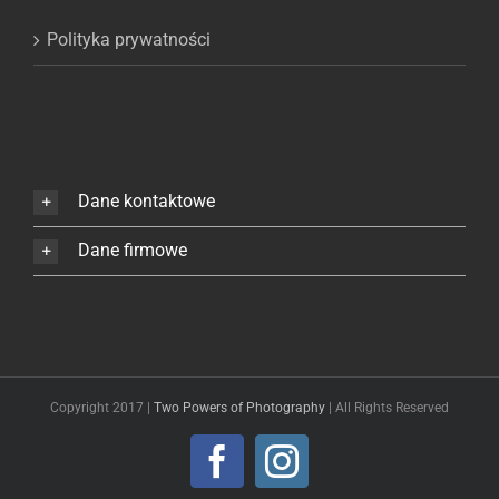
Polityka prywatności
Dane kontaktowe
Dane firmowe
Copyright 2017 |
Two Powers of Photography
| All Rights Reserved
Facebook
Instagram