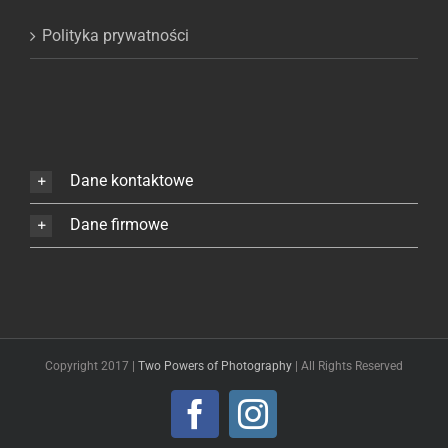
Polityka prywatności
Dane kontaktowe
Dane firmowe
Copyright 2017 |
Two Powers of Photography
| All Rights Reserved
Facebook
Instagram