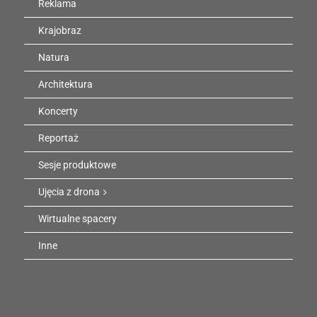
Reklama
Krajobraz
Natura
Architektura
Koncerty
Reportaż
Sesje produktowe
Ujęcia z drona
Wirtualne spacery
Inne