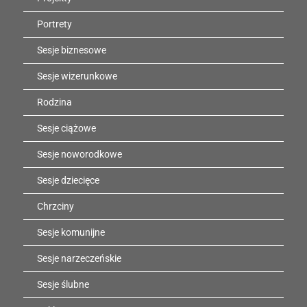
Portrety
Sesje biznesowe
Sesje wizerunkowe
Rodzina
Sesje ciążowe
Sesje noworodkowe
Sesje dziecięce
Chrzciny
Sesje komunijne
Sesje narzeczeńskie
Sesje ślubne