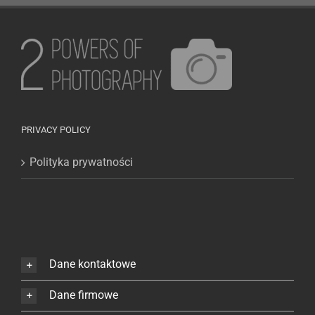
PRIVACY POLICY
Polityka prywatności
Dane kontaktowe
Dane firmowe