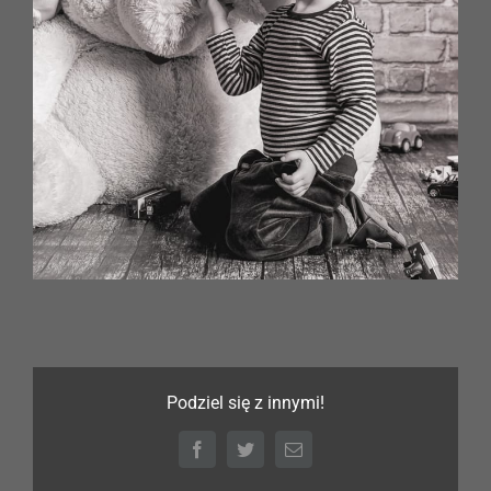
Podziel się z innymi!
Facebook
Twitter
Email