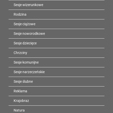
Sesje wizerunkowe
Rodzina
Sesje ciążowe
Sesje noworodkowe
Sesje dziecięce
Chrzciny
Sesje komunijne
Sesje narzeczeńskie
Sesje ślubne
Reklama
Krajobraz
Natura