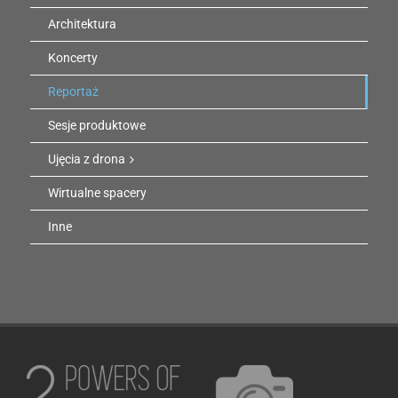
Architektura
Koncerty
Reportaż
Sesje produktowe
Ujęcia z drona
Wirtualne spacery
Inne