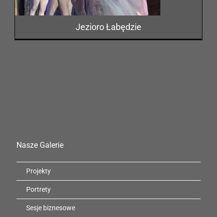
Jezioro Łabędzie
Nasze Galerie
Projekty
Portrety
Sesje biznesowe