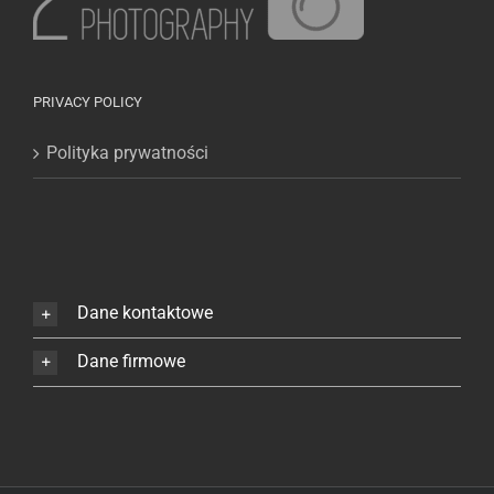
PRIVACY POLICY
Polityka prywatności
Dane kontaktowe
Dane firmowe