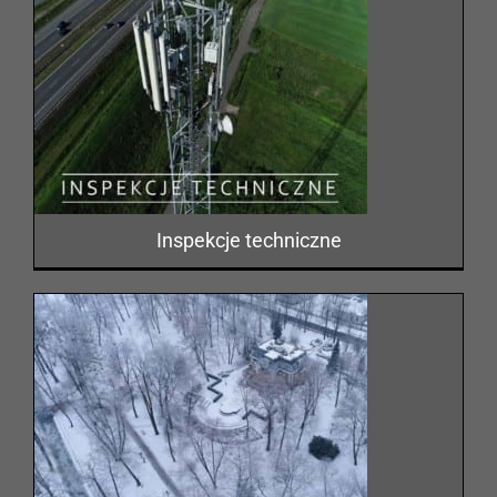
Inspekcje techniczne