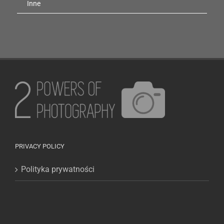
Inne
PRIVACY POLICY
Polityka prywatności