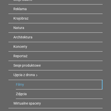
Reklama
Krajobraz
Natura
Architektura
Koncerty
Reportaż
Sesje produktowe
Ujęcia z drona
Filmy
Zdjęcia
Wirtualne spacery