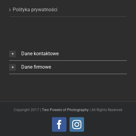
Polityka prywatności
Dane kontaktowe
Dane firmowe
Copyright 2017 |
Two Powers of Photography
| All Rights Reserved
Facebook
Instagram