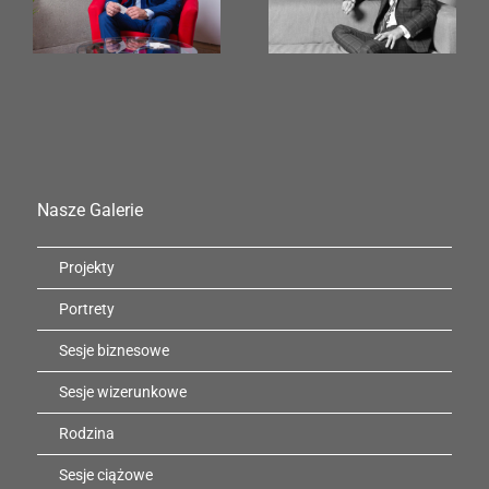
Nasze Galerie
Projekty
Portrety
Sesje biznesowe
Sesje wizerunkowe
Rodzina
Sesje ciążowe