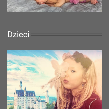
Dzieci