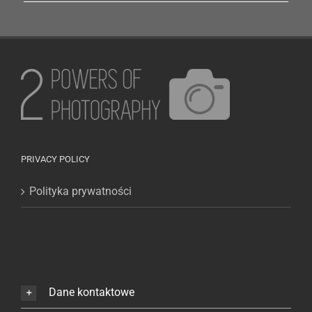
PRIVACY POLICY
Polityka prywatności
Dane kontaktowe