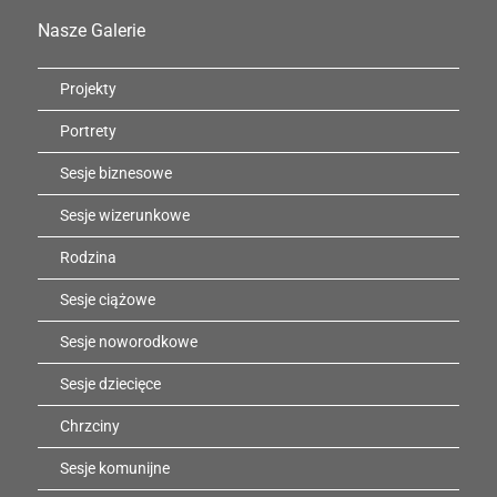
Nasze Galerie
Projekty
Portrety
Sesje biznesowe
Sesje wizerunkowe
Rodzina
Sesje ciążowe
Sesje noworodkowe
Sesje dziecięce
Chrzciny
Sesje komunijne