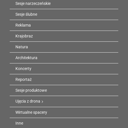
Sesje narzeczeńskie
Sesje ślubne
Reklama
Krajobraz
Natura
Architektura
Koncerty
Reportaż
Sesje produktowe
Ujęcia z drona
Wirtualne spacery
Inne