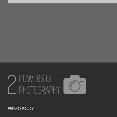
PRIVACY POLICY