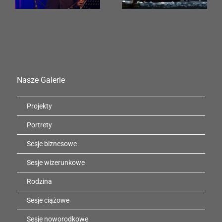
Nasze Galerie
Projekty
Portrety
Sesje biznesowe
Sesje wizerunkowe
Rodzina
Sesje ciążowe
Sesje noworodkowe