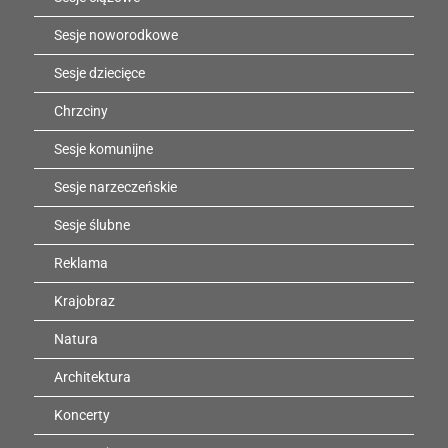
Sesje noworodkowe
Sesje dziecięce
Chrzciny
Sesje komunijne
Sesje narzeczeńskie
Sesje ślubne
Reklama
Krajobraz
Natura
Architektura
Koncerty