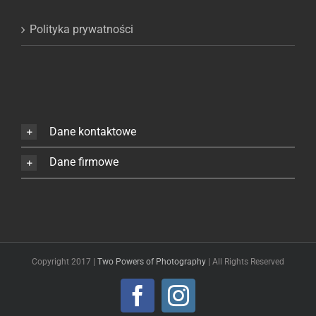
Polityka prywatności
Dane kontaktowe
Dane firmowe
Copyright 2017 |
Two Powers of Photography
| All Rights Reserved
Facebook
Instagram