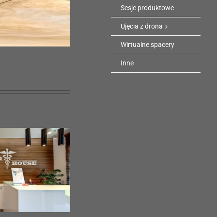
Sesje produktowe
Ujęcia z drona
Wirtualne spacery
Inne