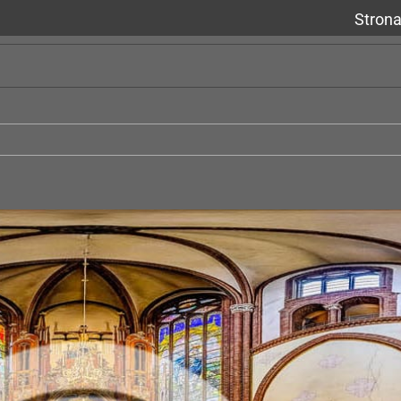
Stron